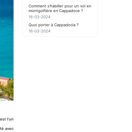
Comment s’habiller pour un vol en
montgolfière en Cappadoce ?
16-03-2024
Quoi porter à Cappadocia ?
16-03-2024