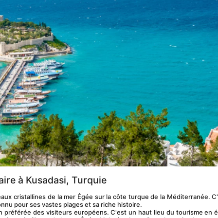
aire à Kusadasi, Turquie
onnu pour ses vastes plages et sa riche histoire.