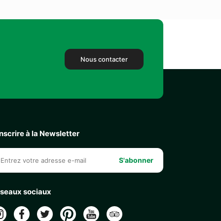
Nous contacter
inscrire à la Newsletter
S'abonner
seaux sociaux