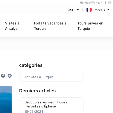
Holiday4Turkey - 15144
USD
Français
Visites à
Forfaits vacances à
Tours privés en
Antalya
Turquie
Turquie
catégories
Activités à Turquie
Derniers articles
Découvrez les magnifiques
merveilles d'Éphèse
15-05-2024