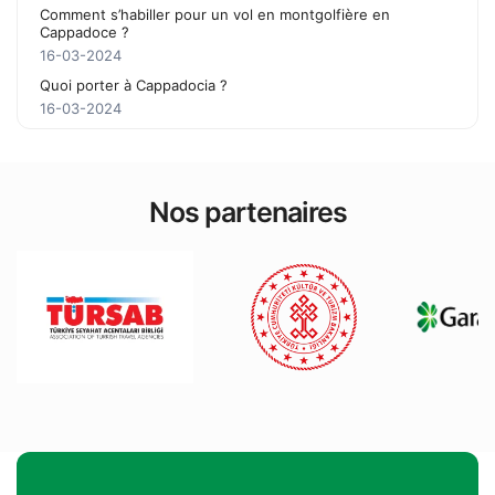
Comment s’habiller pour un vol en montgolfière en
Cappadoce ?
16-03-2024
Quoi porter à Cappadocia ?
16-03-2024
Nos partenaires