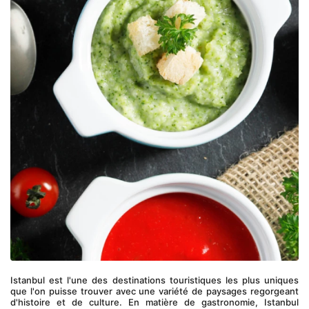
Istanbul est l'une des destinations touristiques les plus uniques 
que l'on puisse trouver avec une variété de paysages regorgeant 
d'histoire et de culture. En matière de gastronomie, Istanbul 