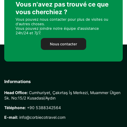
Vous n'avez pas trouvé ce que
vous cherchiez ?
Vous pouvez nous contacter pour plus de visites ou
d'autres choses.
Vous pouvez joindre notre équipe d'assistance
24h/24 et 7j/7.
Nous contacter
Informations
Head Office:
Cumhuriyet, Çakırtaş İş Merkezi, Muammer Ülgen
Sk. No:15/2 Kusadasi/Aydın
Téléphone:
+90 5388342564
E-mail:
info@corbiecotravel.com