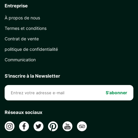
Entreprise
À propos de nous
Termes et conditions
Contrat de vente
politique de confidentialité
Communication
S'inscrire à la Newsletter
S'abonner
Réseaux sociaux