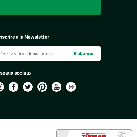
inscrire à la Newsletter
S'abonner
seaux sociaux