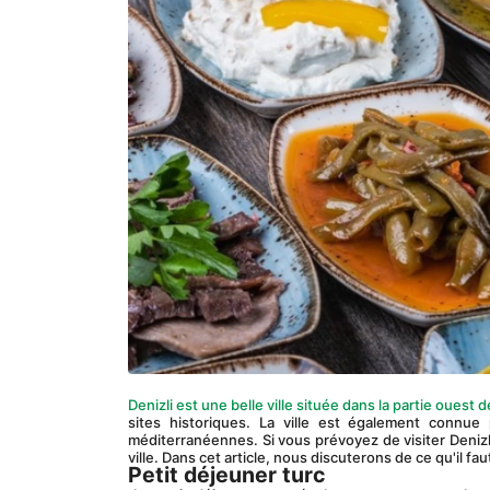
Denizli est une belle ville située dans la partie ouest d
sites historiques. La ville est également connue
méditerranéennes. Si vous prévoyez de visiter Denizli
ville. Dans cet article, nous discuterons de ce qu'il fau
Petit déjeuner turc