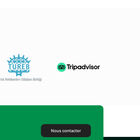
Nous contacter