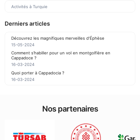
Activités à Turquie
Derniers articles
Découvrez les magnifiques merveilles d'Éphèse
15-05-2024
Comment s’habiller pour un vol en montgolfière en
Cappadoce ?
16-03-2024
Quoi porter à Cappadocia ?
16-03-2024
Nos partenaires