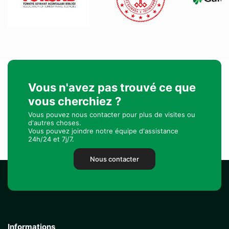
Vous n'avez pas trouvé ce que
vous cherchiez ?
Vous pouvez nous contacter pour plus de visites ou
d'autres choses.
Vous pouvez joindre notre équipe d'assistance
24h/24 et 7j/7.
Nous contacter
Informations