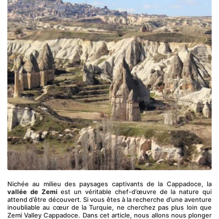
Nichée au milieu des paysages captivants de la Cappadoce, la 
vallée de Zemi
 est un véritable chef-d’œuvre de la nature qui 
attend d’être découvert. Si vous êtes à la recherche d’une aventure 
inoubliable au cœur de la Turquie, ne cherchez pas plus loin que 
Zemi Valley Cappadoce. Dans cet article, nous allons nous plonger 