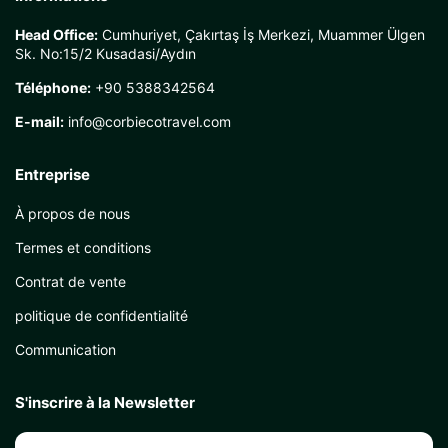
Head Office:
Cumhuriyet, Çakırtaş İş Merkezi, Muammer Ülgen
Sk. No:15/2 Kusadasi/Aydın
Téléphone:
+90 5388342564
E-mail:
info@corbiecotravel.com
Entreprise
À propos de nous
Termes et conditions
Contrat de vente
politique de confidentialité
Communication
S'inscrire à la Newsletter