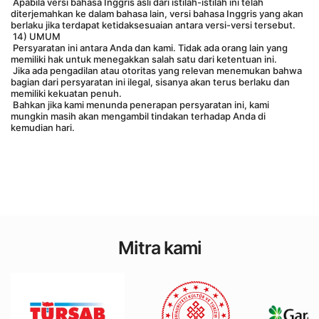
 Apabila versi bahasa Inggris asli dari istilah-istilah ini telah 
diterjemahkan ke dalam bahasa lain, versi bahasa Inggris yang akan 
berlaku jika terdapat ketidaksesuaian antara versi-versi tersebut.
 14) UMUM
 Persyaratan ini antara Anda dan kami. Tidak ada orang lain yang 
memiliki hak untuk menegakkan salah satu dari ketentuan ini.
 Jika ada pengadilan atau otoritas yang relevan menemukan bahwa 
bagian dari persyaratan ini ilegal, sisanya akan terus berlaku dan 
memiliki kekuatan penuh.
 Bahkan jika kami menunda penerapan persyaratan ini, kami 
mungkin masih akan mengambil tindakan terhadap Anda di 
kemudian hari.
Mitra kami