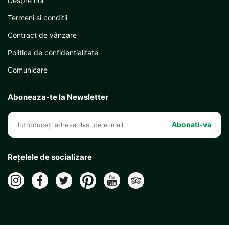
Despre noi
Termeni si conditii
Contract de vânzare
Politica de confidențialitate
Comunicare
Aboneaza-te la Newsletter
Abonati-va
Rețelele de socializare