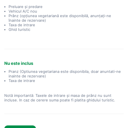
Preluare și predare
Vehicul A/C nou
Prânz (opțiunea vegetariană este disponibilă, anunțați-ne
înainte de rezervare)
Taxa de intrare
Ghid turistic
Nu este inclus
Pranz (Optiunea vegetariana este disponibila, doar anuntati-ne
inainte de rezervare)
Taxa de intrare
Notă importantă: Taxele de intrare și masa de prânz nu sunt
incluse. In caz de cerere suma poate fi platita ghidului turistic.