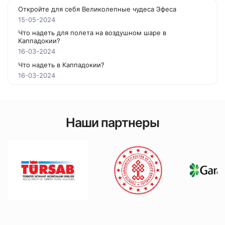
Откройте для себя Великолепные чудеса Эфеса
15-05-2024
Что надеть для полета на воздушном шаре в
Каппадокии?
16-03-2024
Что надеть в Каппадокии?
16-03-2024
Наши партнеры