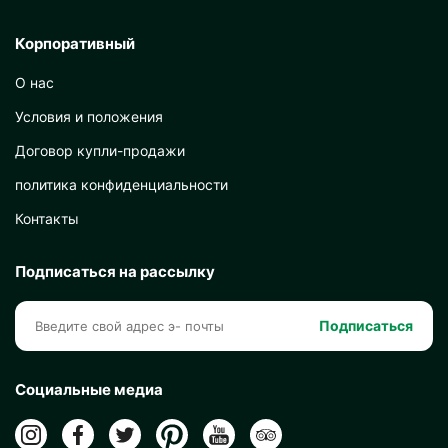
Корпоративный
О нас
Условия и положения
Договор купли-продажи
политика конфиденциальности
Контакты
Подписаться на рассылку
Подписаться
Социальные медиа