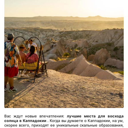
Вас ждут новые впечатления: 
лучшие места для восхода 
солнца в Каппадокии
 . Когда вы думаете о Каппадокии, на ум, 
скорее всего, приходят ее уникальные скальные образования, 