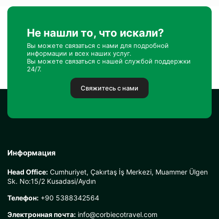
Не нашли то, что искали?
Вы можете связаться с нами для подробной
информации и всех наших услуг.
Вы можете связаться с нашей службой поддержки
24/7.
Свяжитесь с нами
Информация
Head Office:
Cumhuriyet, Çakırtaş İş Merkezi, Muammer Ülgen
Sk. No:15/2 Kusadasi/Aydın
Телефон:
+90 5388342564
Электронная почта:
info@corbiecotravel.com