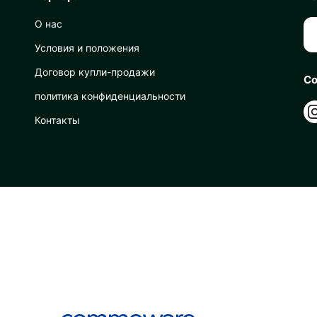
О нас
Условия и положения
Договор купли-продажи
Со
политика конфиденциальности
Контакты