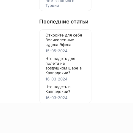
Чем заняться в
Турции
Последние статьи
Откройте для себя
Великолепные
чудеса Эфеса
15-05-2024
Что надеть для
полета на
воздушном шаре в
Каппадокии?
16-03-2024
Что надеть в
Каппадокии?
16-03-2024