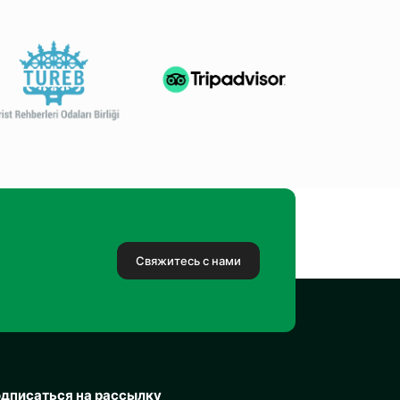
Свяжитесь с нами
дписаться на рассылку