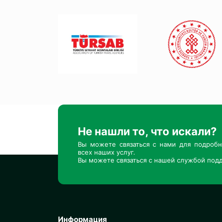
Не нашли то, что искали?
Вы можете связаться с нами для подроб
всех наших услуг.
Вы можете связаться с нашей службой подд
Информация