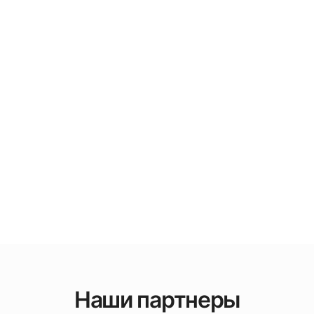
Наши партнеры