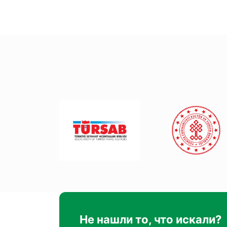
Не нашли то, что искали?