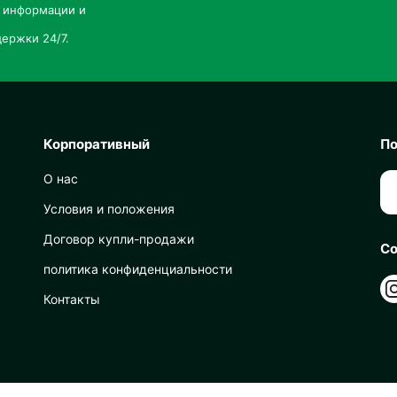
й информации и
ержки 24/7.
Корпоративный
По
О нас
Условия и положения
Договор купли-продажи
Со
политика конфиденциальности
Контакты