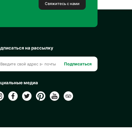
Свяжитесь с нами
дписаться на рассылку
Подписаться
циальные медиа