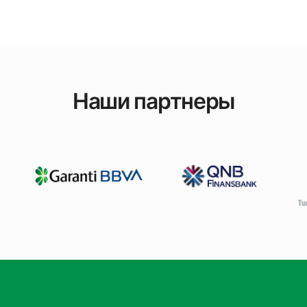
Наши партнеры