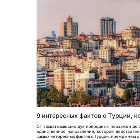
9 интересных фактов о Турции, к
От захватывающих дух природных пейзажей до 
единственное направление, которое действител
самых интересных фактов о Турции, прежде чем 