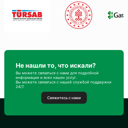
Не нашли то, что искали?
Вы можете связаться с нами для подробной
информации и всех наших услуг.
Вы можете связаться с нашей службой поддержки
24/7.
Свяжитесь с нами