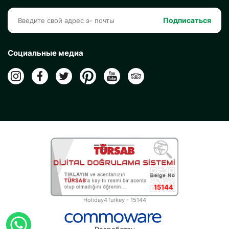
Подписаться
Социальные медиа
15144
Holiday4Turkey - 15144