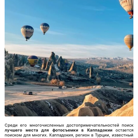
Среди его многочисленных достопримечательностей поиск 
лучшего места для фотосъемки в Каппадокии
 остается 
поиском для многих. Каппадокия, регион в Турции, известный 