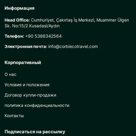
Информация
Head Office:
Cumhuriyet, Çakırtaş İş Merkezi, Muammer Ülgen
Sk. No:15/2 Kusadasi/Aydın
Телефон:
+90 5388342564
Электронная почта:
info@corbiecotravel.com
Корпоративный
О нас
Условия и положения
Договор купли-продажи
политика конфиденциальности
Контакты
Подписаться на рассылку