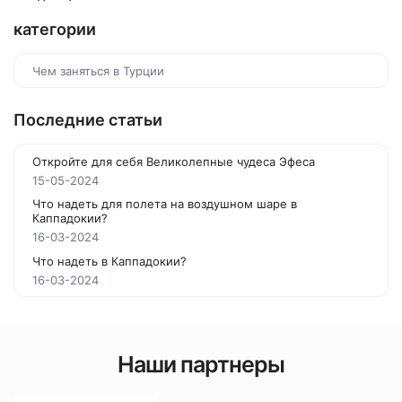
категории
Чем заняться в Турции
Последние статьи
Откройте для себя Великолепные чудеса Эфеса
15-05-2024
Что надеть для полета на воздушном шаре в
Каппадокии?
16-03-2024
Что надеть в Каппадокии?
16-03-2024
Наши партнеры