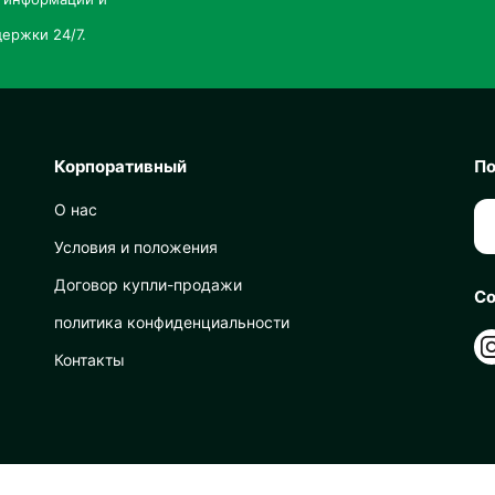
ержки 24/7.
Корпоративный
По
О нас
Условия и положения
Договор купли-продажи
Со
политика конфиденциальности
Контакты