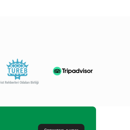
Свяжитесь с нами