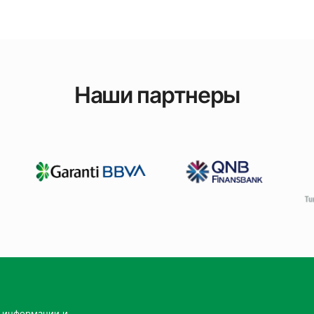
Наши партнеры
й информации и