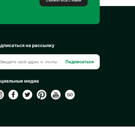
дписаться на рассылку
Подписаться
циальные медиа