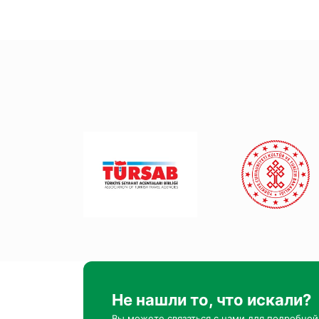
Не нашли то, что искали?
Вы можете связаться с нами для подробно