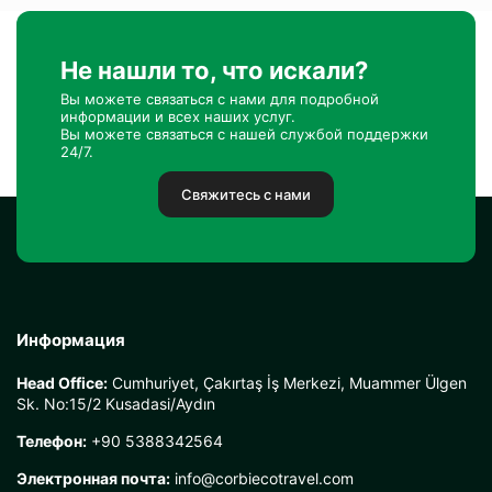
Не нашли то, что искали?
Вы можете связаться с нами для подробной
информации и всех наших услуг.
Вы можете связаться с нашей службой поддержки
24/7.
Свяжитесь с нами
Информация
Head Office:
Cumhuriyet, Çakırtaş İş Merkezi, Muammer Ülgen
Sk. No:15/2 Kusadasi/Aydın
Телефон:
+90 5388342564
Электронная почта:
info@corbiecotravel.com