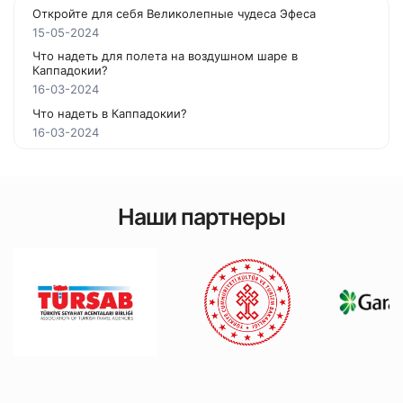
Откройте для себя Великолепные чудеса Эфеса
15-05-2024
Что надеть для полета на воздушном шаре в
Каппадокии?
16-03-2024
Что надеть в Каппадокии?
16-03-2024
Наши партнеры