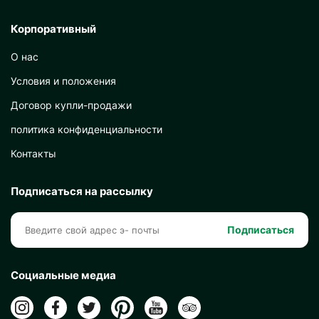
Корпоративный
О нас
Условия и положения
Договор купли-продажи
политика конфиденциальности
Контакты
Подписаться на рассылку
Подписаться
Социальные медиа