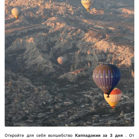
Откройте для себя волшебство 
Каппадокии за 3 дня
 . От 