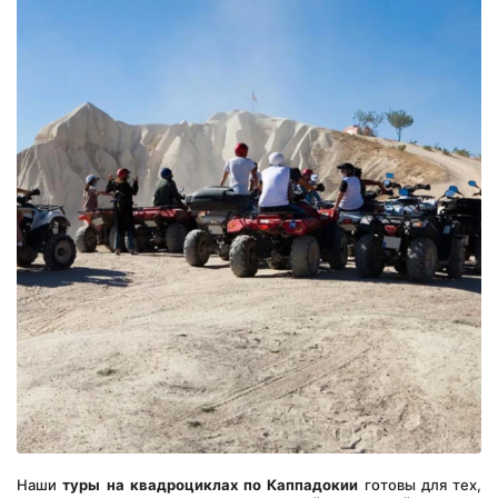
Наши 
туры на квадроциклах по Каппадокии
 готовы для тех, 