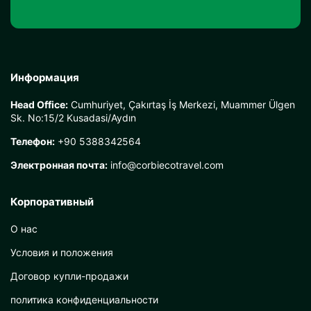
Информация
Head Office:
Cumhuriyet, Çakırtaş İş Merkezi, Muammer Ülgen
Sk. No:15/2 Kusadasi/Aydın
Телефон:
+90 5388342564
Электронная почта:
info@corbiecotravel.com
Корпоративный
О нас
Условия и положения
Договор купли-продажи
политика конфиденциальности