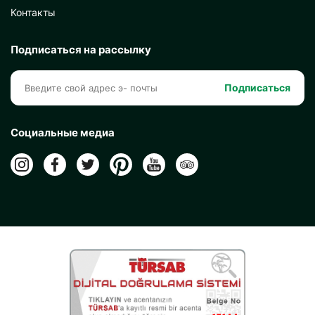
Контакты
Подписаться на рассылку
Подписаться
Социальные медиа