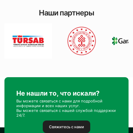
Наши партнеры
Не нашли то, что искали?
Вы можете связаться с нами для подробной
информации и всех наших услуг.
Вы можете связаться с нашей службой поддержки
24/7.
Свяжитесь с нами