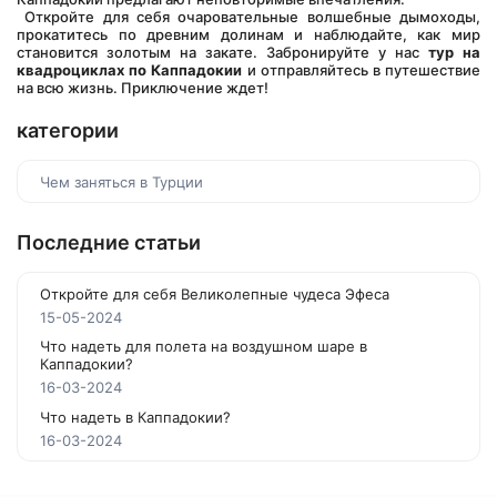
 Откройте для себя очаровательные волшебные дымоходы, 
прокатитесь по древним долинам и наблюдайте, как мир 
становится золотым на закате. Забронируйте у нас 
тур на 
квадроциклах по Каппадокии
 и отправляйтесь в путешествие 
на всю жизнь. Приключение ждет!
категории
Чем заняться в Турции
Последние статьи
Откройте для себя Великолепные чудеса Эфеса
15-05-2024
Что надеть для полета на воздушном шаре в
Каппадокии?
16-03-2024
Что надеть в Каппадокии?
16-03-2024