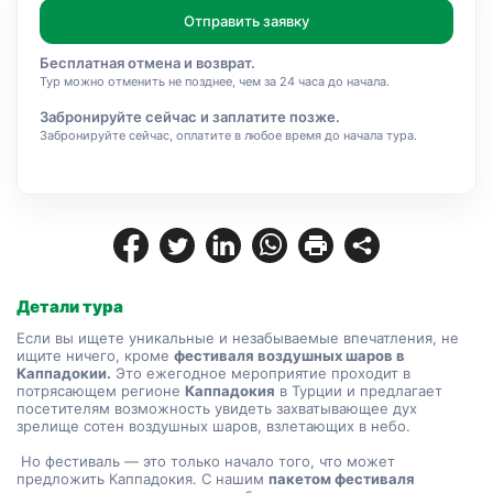
Отправить заявку
Бесплатная отмена и возврат.
Тур можно отменить не позднее, чем за 24 часа до начала.
Забронируйте сейчас и заплатите позже.
Забронируйте сейчас, оплатите в любое время до начала тура.
Детали тура
Если вы ищете уникальные и незабываемые впечатления, не 
ищите ничего, кроме 
фестиваля воздушных шаров в 
Каппадокии.
 Это ежегодное мероприятие проходит в 
потрясающем регионе 
Каппадокия
 в Турции и предлагает 
посетителям возможность увидеть захватывающее дух 
зрелище сотен воздушных шаров, взлетающих в небо.
 Но фестиваль — это только начало того, что может 
предложить Каппадокия. С нашим 
пакетом фестиваля 