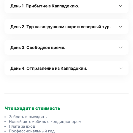
День 1. Прибытие в Каппадокию.
День 2. Тур на воздушном шаре и северный тур.
День 3. Свободное время.
День 4. Отправление из Каппадокии.
Что входит в стоимость
Забрать и высадить
Новый автомобиль с кондиционером
Плата за вход
Профессиональный гид