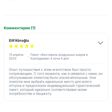
Комментарии (1)
Elif Köroğlu
15 апрель
Пакет «Фестиваль воздушных шаров в
2023
Каппадокии» 3 ночи 4 дня
Опыт путешествия с этим агентством был просто
потрясающим. С того момента, как я связался с ними, их
обслуживание клиентов было исключительным. Они
помогли мне выбрать идеальное место для моего
отпуска и предложили индивидуальный туристический
пакет, который идеально соответствовал моим
потребностям и бюджету.