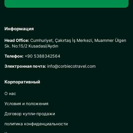
Информация
Head Office:
Cumhuriyet, Çakırtaş İş Merkezi, Muammer Ülgen
Sk. No:15/2 Kusadasi/Aydın
Телефон:
+90 5388342564
Электронная почта:
info@corbiecotravel.com
Корпоративный
О нас
Условия и положения
Договор купли-продажи
политика конфиденциальности