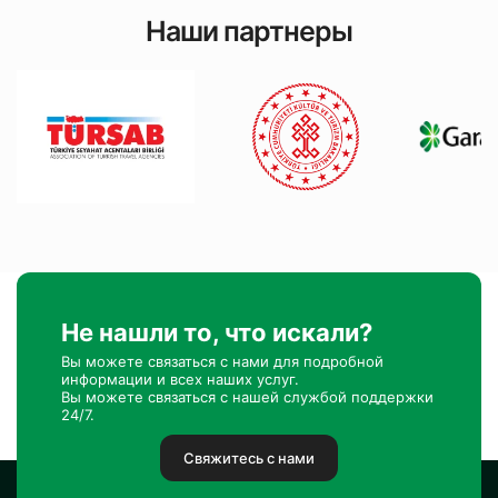
Наши партнеры
Не нашли то, что искали?
Вы можете связаться с нами для подробной
информации и всех наших услуг.
Вы можете связаться с нашей службой поддержки
24/7.
Свяжитесь с нами