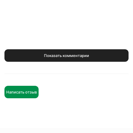
Показать комментарии
Написать отзыв