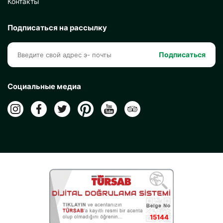
Контакты
Подписаться на рассылку
Подписаться
Социальные медиа
15144