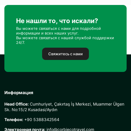
Не нашли то, что искали?
Вы можете связаться с нами для подробной
информации и всех наших услуг.
Вы можете связаться с нашей службой поддержки
24/7.
Свяжитесь с нами
Информация
Head Office:
Cumhuriyet, Çakırtaş İş Merkezi, Muammer Ülgen
Sk. No:15/2 Kusadasi/Aydın
Телефон:
+90 5388342564
Электронная почта:
info@corbiecotravel.com