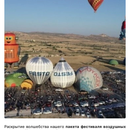
Раскрытие волшебства нашего 
пакета фестиваля воздушных 