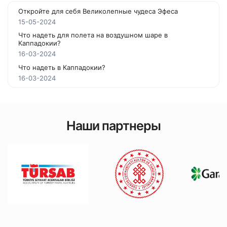
Откройте для себя Великолепные чудеса Эфеса
15-05-2024
Что надеть для полета на воздушном шаре в
Каппадокии?
16-03-2024
Что надеть в Каппадокии?
16-03-2024
Наши партнеры