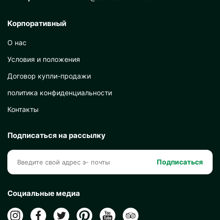
Корпоративный
О нас
Условия и положения
Договор купли-продажи
политика конфиденциальности
Контакты
Подписаться на рассылку
Подписаться
Социальные медиа