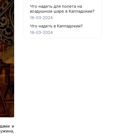
Что надеть для полета на
воздушном шаре в Каппадокии?
16-03-2024
Что надеть в Каппадокии?
16-03-2024
дами и 
жина, 