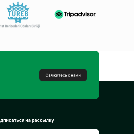
Свяжитесь с нами
дписаться на рассылку