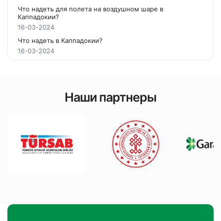
Что надеть для полета на воздушном шаре в
Каппадокии?
16-03-2024
Что надеть в Каппадокии?
16-03-2024
Наши партнеры