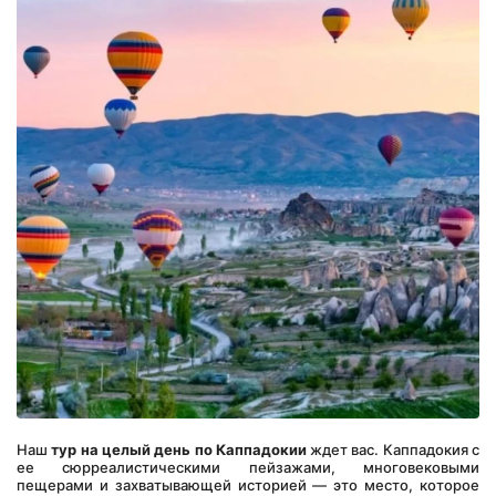
Наш 
тур на целый день по Каппадокии
 ждет вас. Каппадокия с 
ее сюрреалистическими пейзажами, многовековыми 
пещерами и захватывающей историей — это место, которое 