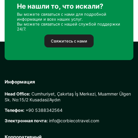
Не нашли то, что искали?
Вы можете связаться с нами для подробной
информации и всех наших услуг.
Вы можете связаться с нашей службой поддержки
24/7.
Свяжитесь с нами
Информация
Head Office:
Cumhuriyet, Çakırtaş İş Merkezi, Muammer Ülgen
Sk. No:15/2 Kusadasi/Aydın
Телефон:
+90 5388342564
Электронная почта:
info@corbiecotravel.com
Корпоративный