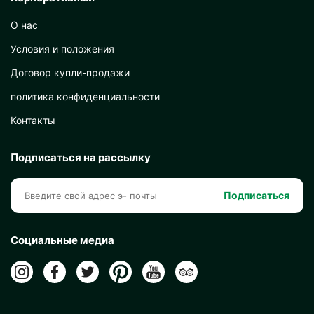
О нас
Условия и положения
Договор купли-продажи
политика конфиденциальности
Контакты
Подписаться на рассылку
Подписаться
Социальные медиа