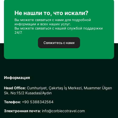
Не нашли то, что искали?
Вы можете связаться с нами для подробной
информации и всех наших услуг.
Вы можете связаться с нашей службой поддержки
24/7.
Свяжитесь с нами
Информация
Head Office:
Cumhuriyet, Çakırtaş İş Merkezi, Muammer Ülgen
Sk. No:15/2 Kusadasi/Aydın
Телефон:
+90 5388342564
Электронная почта:
info@corbiecotravel.com