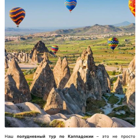
Наш 
полудневный тур по Каппадокии
 – это не просто 