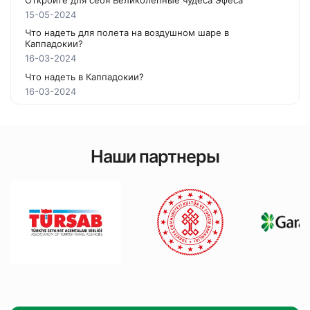
Откройте для себя Великолепные чудеса Эфеса
15-05-2024
Что надеть для полета на воздушном шаре в
Каппадокии?
16-03-2024
Что надеть в Каппадокии?
16-03-2024
Наши партнеры