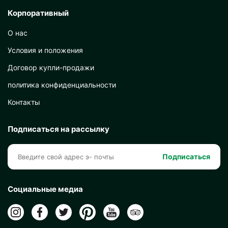
Корпоративный
О нас
Условия и положения
Договор купли-продажи
политика конфиденциальности
Контакты
Подписаться на рассылку
Подписаться
Социальные медиа