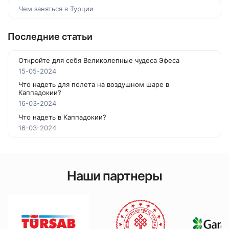
Чем заняться в Турции
Последние статьи
Откройте для себя Великолепные чудеса Эфеса
15-05-2024
Что надеть для полета на воздушном шаре в
Каппадокии?
16-03-2024
Что надеть в Каппадокии?
16-03-2024
Наши партнеры