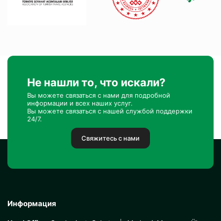
Не нашли то, что искали?
Вы можете связаться с нами для подробной
информации и всех наших услуг.
Вы можете связаться с нашей службой поддержки
24/7.
Свяжитесь с нами
Информация