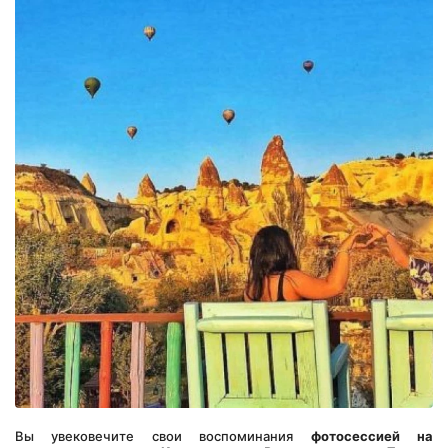
Вы увековечите свои воспоминания 
фотосессией на 