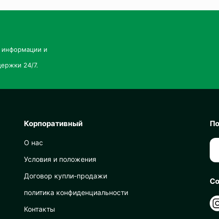
й информации и
ержки 24/7.
Корпоративный
По
О нас
Условия и положения
Договор купли-продажи
Со
политика конфиденциальности
Контакты