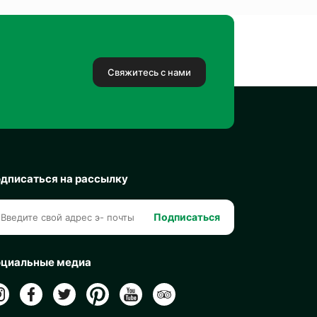
Свяжитесь с нами
дписаться на рассылку
Подписаться
циальные медиа