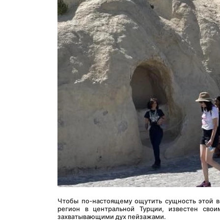
Чтобы по-настоящему ощутить сущность этой в
регион в центральной Турции, известен свои
захватывающими дух пейзажами. 