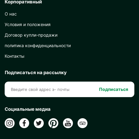
Корпоративный
О нас
Условия и положения
Договор купли-продажи
политика конфиденциальности
Контакты
Подписаться на рассылку
Подписаться
Социальные медиа