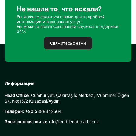
Не нашли то, что искали?
Вы можете связаться с нами для подробной
информации и всех наших услуг.
Вы можете связаться с нашей службой поддержки
24/7.
Свяжитесь с нами
Информация
Head Office:
Cumhuriyet, Çakırtaş İş Merkezi, Muammer Ülgen
Sk. No:15/2 Kusadasi/Aydın
Телефон:
+90 5388342564
Электронная почта:
info@corbiecotravel.com