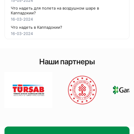
15-05-2024
Что надеть для полета на воздушном шаре в
Каппадокии?
16-03-2024
Что надеть в Каппадокии?
16-03-2024
Наши партнеры