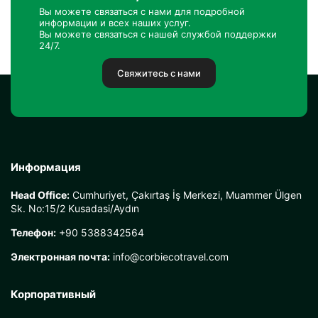
Вы можете связаться с нами для подробной
информации и всех наших услуг.
Вы можете связаться с нашей службой поддержки
24/7.
Свяжитесь с нами
Информация
Head Office:
Cumhuriyet, Çakırtaş İş Merkezi, Muammer Ülgen
Sk. No:15/2 Kusadasi/Aydın
Телефон:
+90 5388342564
Электронная почта:
info@corbiecotravel.com
Корпоративный