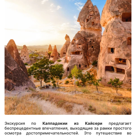
Экскурсия по 
Каппадокии из Кайсери
 предлагает 
беспрецедентные впечатления, выходящие за рамки простого 
осмотра достопримечательностей. Это путешествие во 