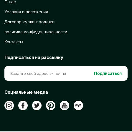
О нас
Условия и положения
Договор купли-продажи
политика конфиденциальности
Контакты
Подписаться на рассылку
Подписаться
Социальные медиа