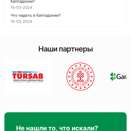
Каппадокии?
16-03-2024
Что надеть в Каппадокии?
16-03-2024
Наши партнеры
Не нашли то, что искали?