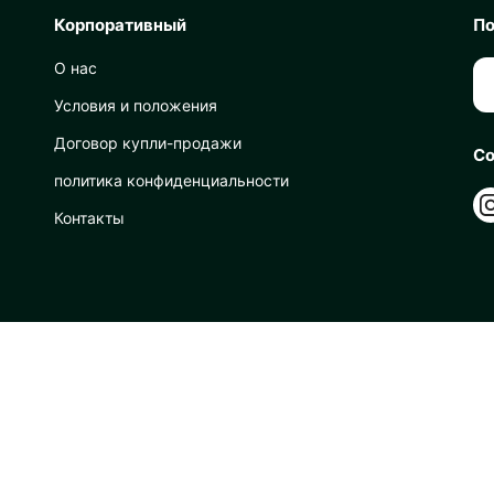
Корпоративный
По
О нас
Условия и положения
Договор купли-продажи
Со
политика конфиденциальности
Контакты