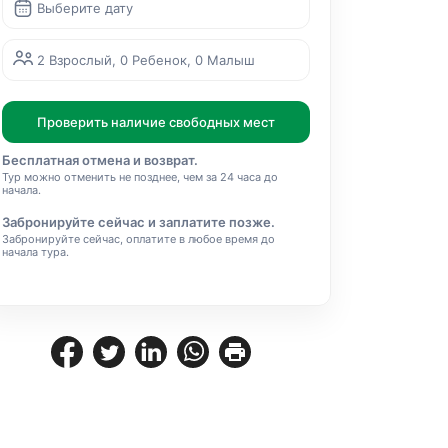
Выберите дату
2 Взрослый, 0 Ребенок, 0 Малыш
Проверить наличие свободных мест
Бесплатная отмена и возврат.
Тур можно отменить не позднее, чем за 24 часа до
начала.
Забронируйте сейчас и заплатите позже.
Забронируйте сейчас, оплатите в любое время до
начала тура.