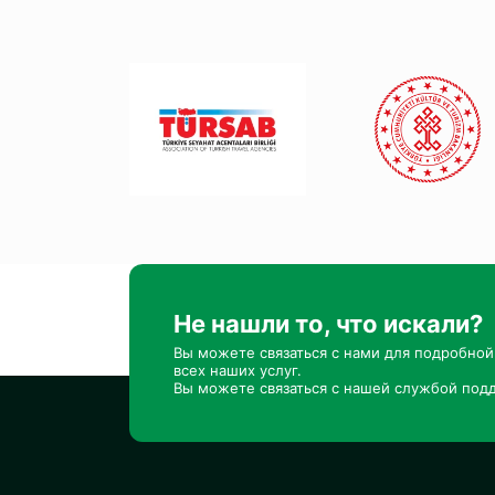
Не нашли то, что искали?
Вы можете связаться с нами для подробно
всех наших услуг.
Вы можете связаться с нашей службой подд