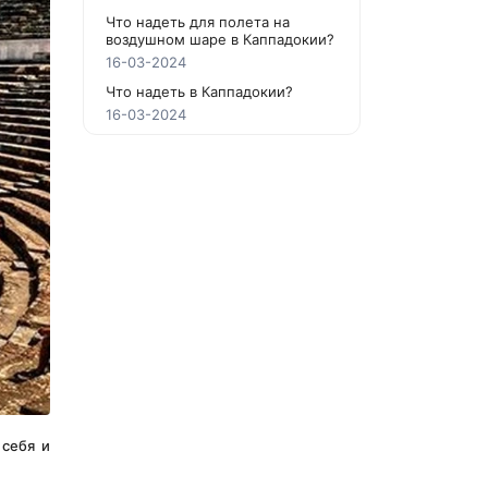
Что надеть для полета на
воздушном шаре в Каппадокии?
16-03-2024
Что надеть в Каппадокии?
16-03-2024
себя и 