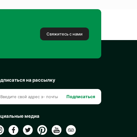
Свяжитесь с нами
дписаться на рассылку
Подписаться
циальные медиа