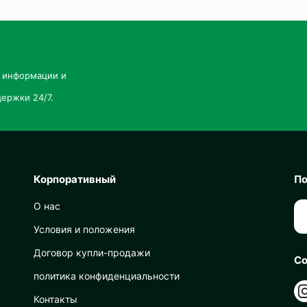
й информации и
ержки 24/7.
Корпоративный
По
О нас
Условия и положения
Договор купли-продажи
Со
политика конфиденциальности
Контакты