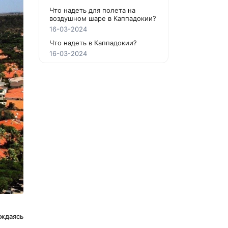
Что надеть для полета на
воздушном шаре в Каппадокии?
16-03-2024
Что надеть в Каппадокии?
16-03-2024
ждаясь 