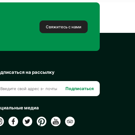
Свяжитесь с нами
дписаться на рассылку
Подписаться
циальные медиа