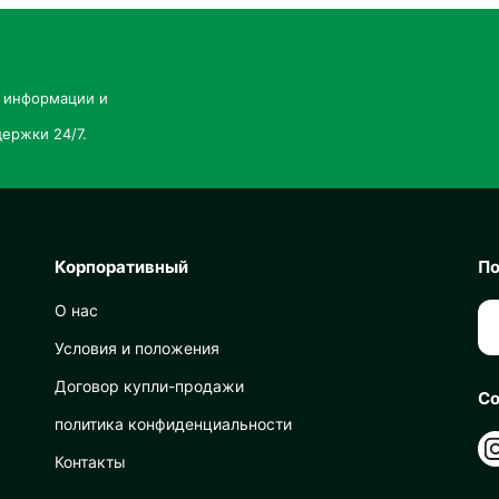
й информации и
ержки 24/7.
Корпоративный
По
О нас
Условия и положения
Договор купли-продажи
Со
политика конфиденциальности
Контакты