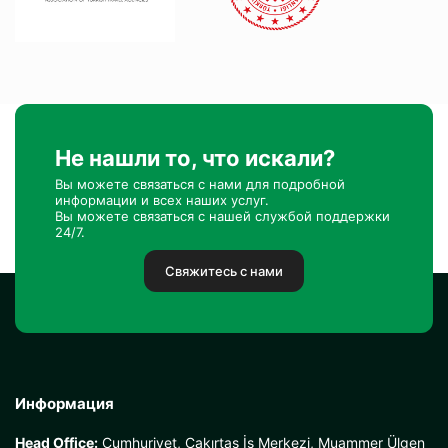
Не нашли то, что искали?
Вы можете связаться с нами для подробной
информации и всех наших услуг.
Вы можете связаться с нашей службой поддержки
24/7.
Свяжитесь с нами
Информация
Head Office:
Cumhuriyet, Çakırtaş İş Merkezi, Muammer Ülgen