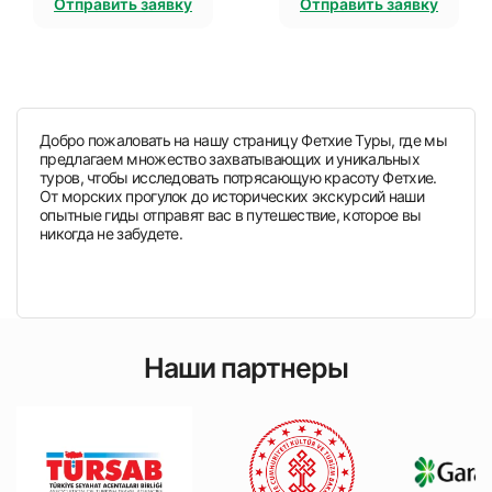
Отправить заявку
Отправить заявку
Добро пожаловать на нашу страницу Фетхие Туры, где мы
предлагаем множество захватывающих и уникальных
туров, чтобы исследовать потрясающую красоту Фетхие.
От морских прогулок до исторических экскурсий наши
опытные гиды отправят вас в путешествие, которое вы
никогда не забудете.
Наши партнеры