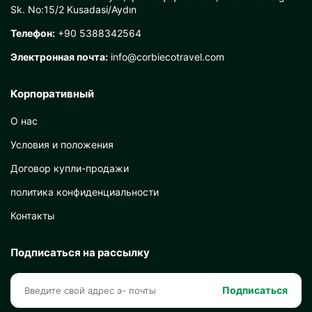
Sk. No:15/2 Kusadasi/Aydın
Телефон:
+90 5388342564
Электронная почта:
info@corbiecotravel.com
Корпоративный
О нас
Условия и положения
Договор купли-продажи
политика конфиденциальности
Контакты
Подписаться на рассылку
Подписаться