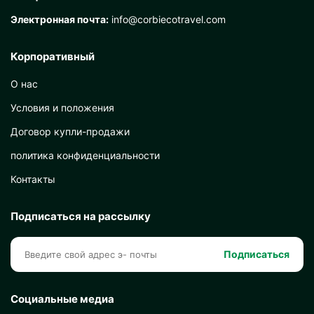
Электронная почта:
info@corbiecotravel.com
Корпоративный
О нас
Условия и положения
Договор купли-продажи
политика конфиденциальности
Контакты
Подписаться на рассылку
Подписаться
Социальные медиа