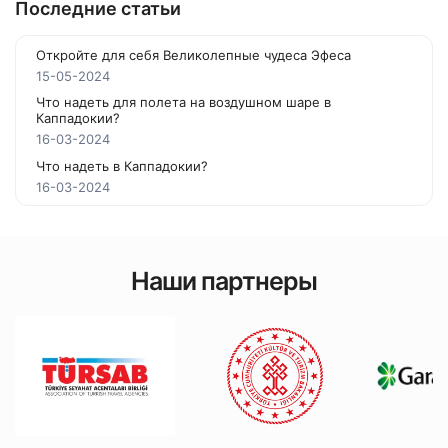
Последние статьи
Откройте для себя Великолепные чудеса Эфеса
15-05-2024
Что надеть для полета на воздушном шаре в
Каппадокии?
16-03-2024
Что надеть в Каппадокии?
16-03-2024
Наши партнеры