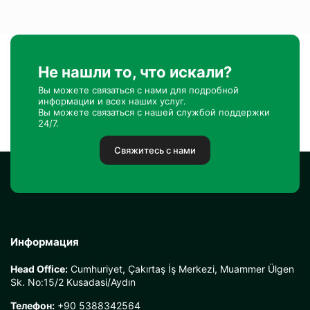
Не нашли то, что искали?
Вы можете связаться с нами для подробной
информации и всех наших услуг.
Вы можете связаться с нашей службой поддержки
24/7.
Свяжитесь с нами
Информация
Head Office:
Cumhuriyet, Çakırtaş İş Merkezi, Muammer Ülgen
Sk. No:15/2 Kusadasi/Aydın
Телефон:
+90 5388342564