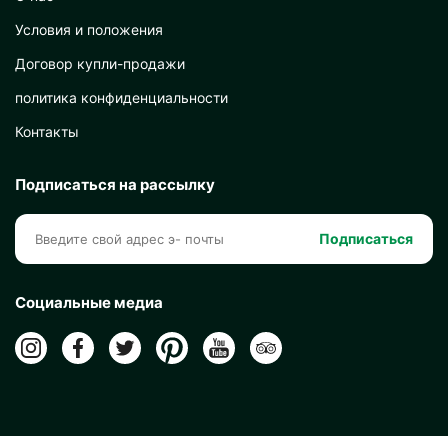
Условия и положения
Договор купли-продажи
политика конфиденциальности
Контакты
Подписаться на рассылку
Подписаться
Социальные медиа