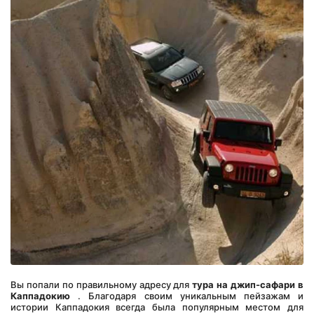
Вы попали по правильному адресу для 
тура на джип-сафари в 
Каппадокию
 . Благодаря своим уникальным пейзажам и 
истории Каппадокия всегда была популярным местом для 