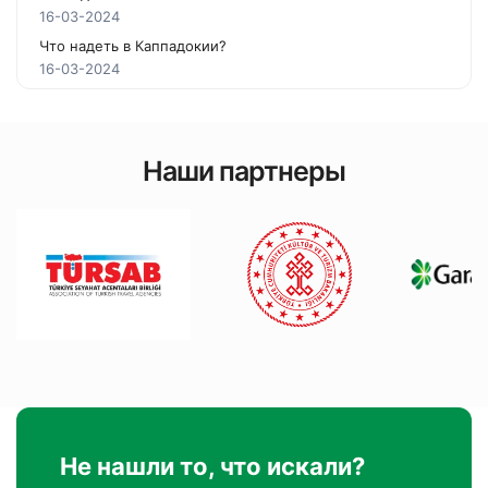
16-03-2024
Что надеть в Каппадокии?
16-03-2024
Наши партнеры
Не нашли то, что искали?