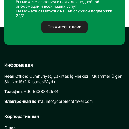
Вы можете связаться с нами для подробной
информации и всех наших услуг.
Вы можете связаться с нашей службой поддержки
24/7.
Свяжитесь с нами
Информация
Head Office:
Cumhuriyet, Çakırtaş İş Merkezi, Muammer Ülgen
Sk. No:15/2 Kusadasi/Aydın
Телефон:
+90 5388342564
Электронная почта:
info@corbiecotravel.com
Корпоративный
О нас