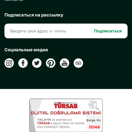
Подписаться на рассылку
Подписаться
Социальные медиа
15144