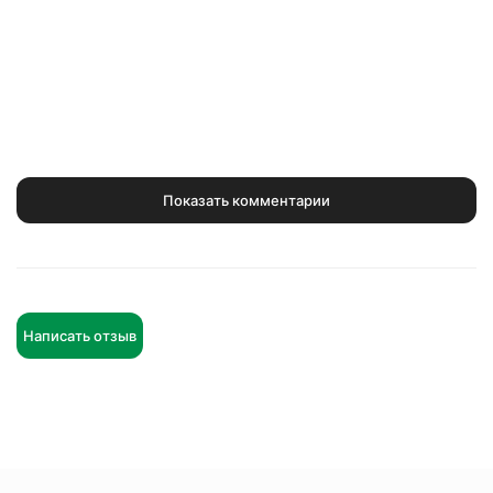
Показать комментарии
Написать отзыв