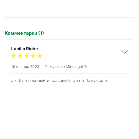
Комментарии (1)
Lucilla Riche
19 январь 2023
Памуккале Microlight Tour
это был веселый и красивый тур по Памуккале