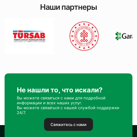
Наши партнеры
Не нашли то, что искали?
Вы можете связаться с нами для подробной
информации и всех наших услуг.
Вы можете связаться с нашей службой поддержки
24/7.
Свяжитесь с нами