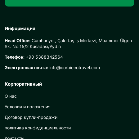
Информация
Head Office:
Cumhuriyet, Çakırtaş İş Merkezi, Muammer Ülgen
Sk. No:15/2 Kusadasi/Aydın
Телефон:
+90 5388342564
Электронная почта:
info@corbiecotravel.com
Корпоративный
О нас
Условия и положения
Договор купли-продажи
политика конфиденциальности
Контакты