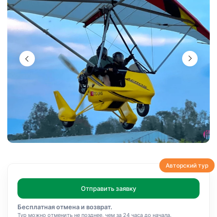
Авторский тур
Отправить заявку
Бесплатная отмена и возврат.
Тур можно отменить не позднее, чем за 24 часа до начала.