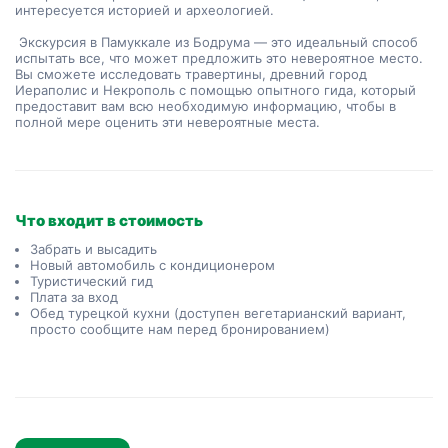
интересуется историей и археологией.
 Экскурсия в Памуккале из Бодрума — это идеальный способ 
испытать все, что может предложить это невероятное место. 
Вы сможете исследовать травертины, древний город 
Иераполис и Некрополь с помощью опытного гида, который 
предоставит вам всю необходимую информацию, чтобы в 
полной мере оценить эти невероятные места.
Что входит в стоимость
Забрать и высадить
Новый автомобиль с кондиционером
Туристический гид
Плата за вход
Обед турецкой кухни (доступен вегетарианский вариант,
просто сообщите нам перед бронированием)