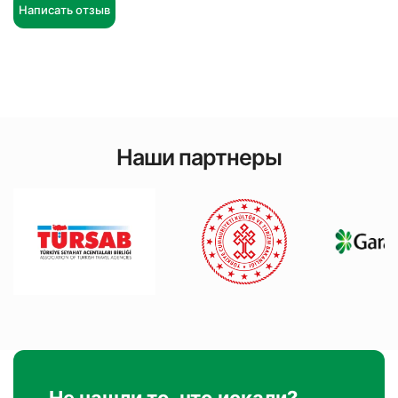
Написать отзыв
Наши партнеры