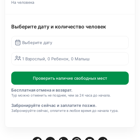
На человека
Выберите дату и количество человек
Выберите дату
1 Взрослый, 0 Ребенок, 0 Малыш
Проверить наличие свободных мест
Бесплатная отмена и возврат.
Тур можно отменить не позднее, чем за 24 часа до начала.
Забронируйте сейчас и заплатите позже.
Забронируйте сейчас, оплатите в любое время до начала тура.