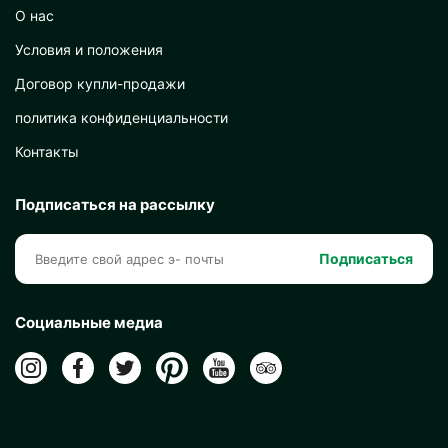
О нас
Условия и положения
Договор купли-продажи
политика конфиденциальности
Контакты
Подписаться на рассылку
Подписаться
Социальные медиа