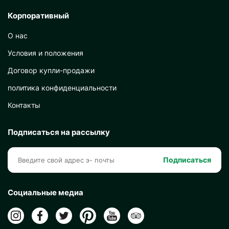
Корпоративный
О нас
Условия и положения
Договор купли-продажи
политика конфиденциальности
Контакты
Подписаться на рассылку
Подписаться
Социальные медиа