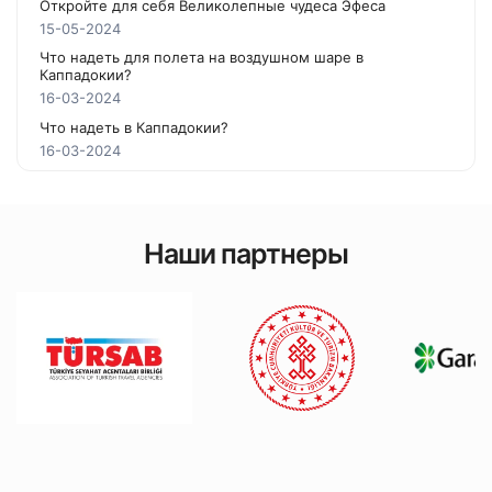
Откройте для себя Великолепные чудеса Эфеса
15-05-2024
Что надеть для полета на воздушном шаре в
Каппадокии?
16-03-2024
Что надеть в Каппадокии?
16-03-2024
Наши партнеры