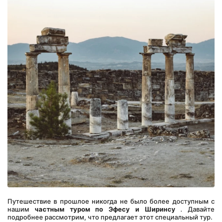
Путешествие в прошлое никогда не было более доступным с 
нашим 
частным туром по Эфесу и Ширинсу
 . Давайте 
подробнее рассмотрим, что предлагает этот специальный тур.