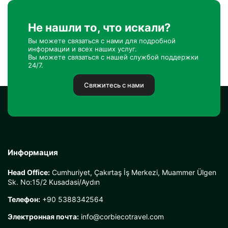
Не нашли то, что искали?
Вы можете связаться с нами для подробной
информации и всех наших услуг.
Вы можете связаться с нашей службой поддержки
24/7.
Свяжитесь с нами
Информация
Head Office:
Cumhuriyet, Çakırtaş İş Merkezi, Muammer Ülgen
Sk. No:15/2 Kusadasi/Aydın
Телефон:
+90 5388342564
Электронная почта:
info@corbiecotravel.com