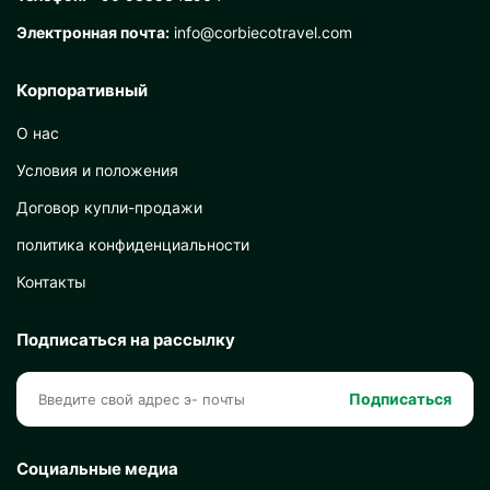
Электронная почта:
info@corbiecotravel.com
Корпоративный
О нас
Условия и положения
Договор купли-продажи
политика конфиденциальности
Контакты
Подписаться на рассылку
Подписаться
Социальные медиа