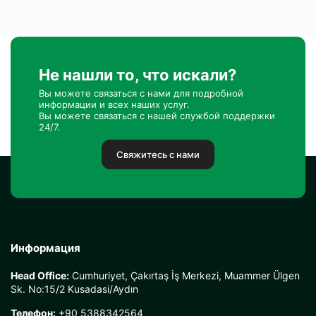
Не нашли то, что искали?
Вы можете связаться с нами для подробной
информации и всех наших услуг.
Вы можете связаться с нашей службой поддержки
24/7.
Свяжитесь с нами
Информация
Head Office:
Cumhuriyet, Çakırtaş İş Merkezi, Muammer Ülgen
Sk. No:15/2 Kusadasi/Aydın
Телефон:
+90 5388342564