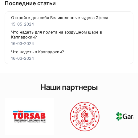
Последние статьи
Откройте для себя Великолепные чудеса Эфеса
15-05-2024
Что надеть для полета на воздушном шаре в
Каппадокии?
16-03-2024
Что надеть в Каппадокии?
16-03-2024
Наши партнеры