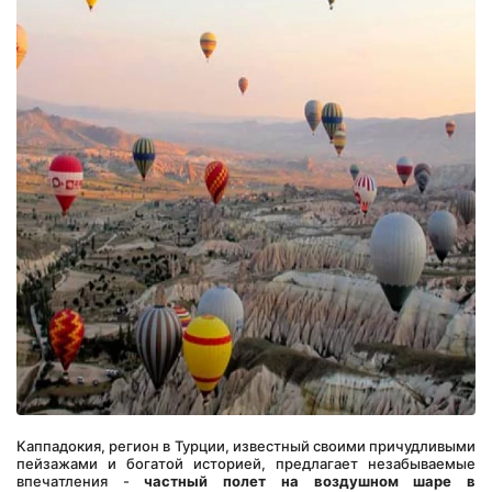
Каппадокия, регион в Турции, известный своими причудливыми 
пейзажами и богатой историей, предлагает незабываемые 
впечатления - 
частный полет на воздушном шаре в 