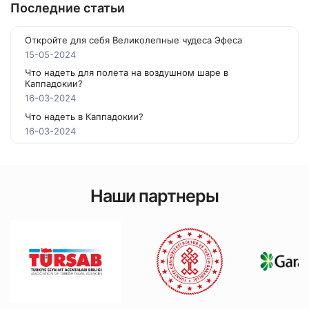
Последние статьи
Откройте для себя Великолепные чудеса Эфеса
15-05-2024
Что надеть для полета на воздушном шаре в
Каппадокии?
16-03-2024
Что надеть в Каппадокии?
16-03-2024
Наши партнеры