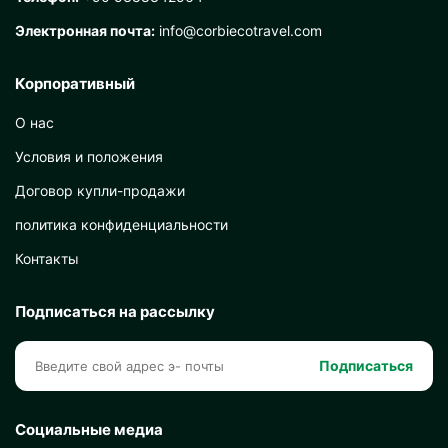
Электронная почта:
info@corbiecotravel.com
Корпоративный
О нас
Условия и положения
Договор купли-продажи
политика конфиденциальности
Контакты
Подписаться на рассылку
Подписаться
Социальные медиа