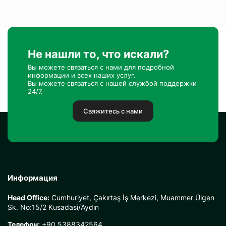
Не нашли то, что искали?
Вы можете связаться с нами для подробной
информации и всех наших услуг.
Вы можете связаться с нашей службой поддержки
24/7.
Свяжитесь с нами
Информация
Head Office:
Cumhuriyet, Çakırtaş İş Merkezi, Muammer Ülgen
Sk. No:15/2 Kusadasi/Aydın
Телефон:
+90 5388342564