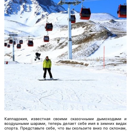
Каппадокия, известная своими сказочными дымоходами и 
воздушными шарами, теперь делает себе имя в зимних видах 
спорта. Представьте себе, что вы скользите вниз по склонам, 