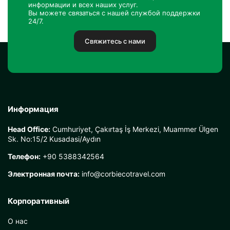
информации и всех наших услуг.
Вы можете связаться с нашей службой поддержки
24/7.
Свяжитесь с нами
Информация
Head Office:
Cumhuriyet, Çakırtaş İş Merkezi, Muammer Ülgen
Sk. No:15/2 Kusadasi/Aydın
Телефон:
+90 5388342564
Электронная почта:
info@corbiecotravel.com
Корпоративный
О нас