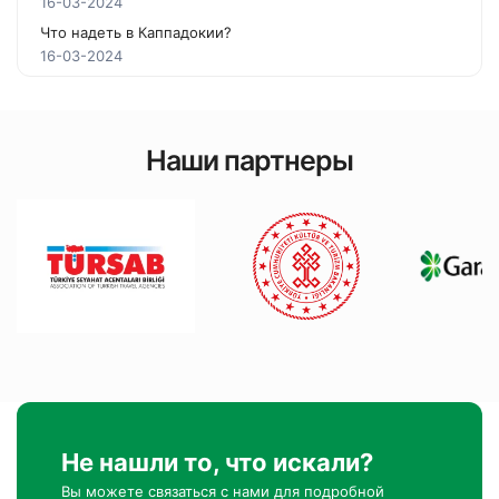
16-03-2024
Что надеть в Каппадокии?
16-03-2024
Наши партнеры
Не нашли то, что искали?
Вы можете связаться с нами для подробной