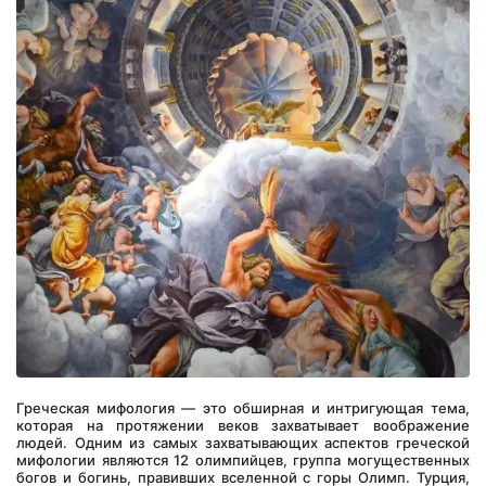
Греческая мифология — это обширная и интригующая тема, 
которая на протяжении веков захватывает воображение 
людей. Одним из самых захватывающих аспектов греческой 
мифологии являются 12 олимпийцев, группа могущественных 
богов и богинь, правивших вселенной с горы Олимп. Турция, 