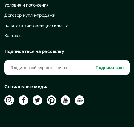
Условия и положения
Договор купли-продажи
политика конфиденциальности
Контакты
Подписаться на рассылку
Подписаться
Социальные медиа