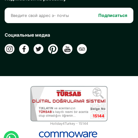
Подписаться
Социальные медиа
15144
Holiday4Turkey - 15144