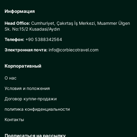
Информация
Head Office:
Cumhuriyet, Çakırtaş İş Merkezi, Muammer Ülgen
Sk. No:15/2 Kusadasi/Aydın
Телефон:
+90 5388342564
Электронная почта:
info@corbiecotravel.com
Корпоративный
О нас
Условия и положения
Договор купли-продажи
политика конфиденциальности
Контакты
Подписаться на рассылку