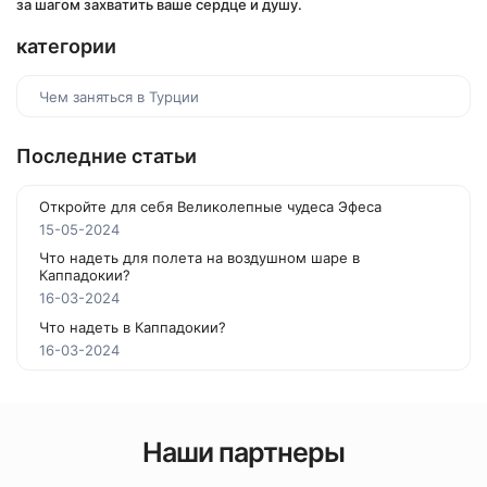
за шагом захватить ваше сердце и душу.
категории
Чем заняться в Турции
Последние статьи
Откройте для себя Великолепные чудеса Эфеса
15-05-2024
Что надеть для полета на воздушном шаре в
Каппадокии?
16-03-2024
Что надеть в Каппадокии?
16-03-2024
Наши партнеры