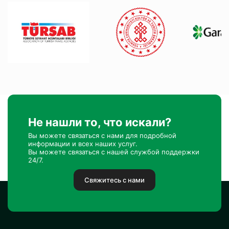
Не нашли то, что искали?
Вы можете связаться с нами для подробной
информации и всех наших услуг.
Вы можете связаться с нашей службой поддержки
24/7.
Свяжитесь с нами