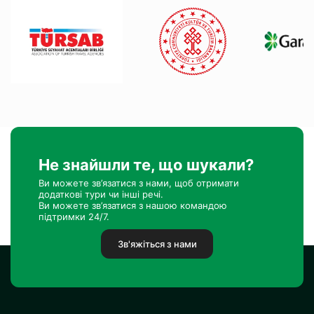
Не знайшли те, що шукали?
Ви можете зв’язатися з нами, щоб отримати
додаткові тури чи інші речі.
Ви можете зв’язатися з нашою командою
підтримки 24/7.
Зв'яжіться з нами