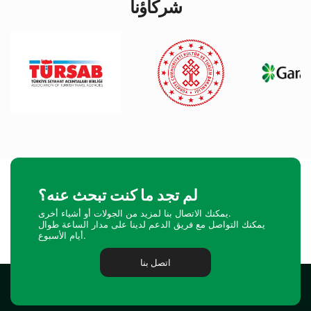
شركاؤنا
لم تجد ما كنت تبحث عنه؟
يمكنك الاتصال بنا لمزيد من الجولات أو أشياء أخرى.
يمكنك التواصل مع فريق الدعم لدينا على مدار الساعة طوال
أيام الأسبوع.
اتصل بنا