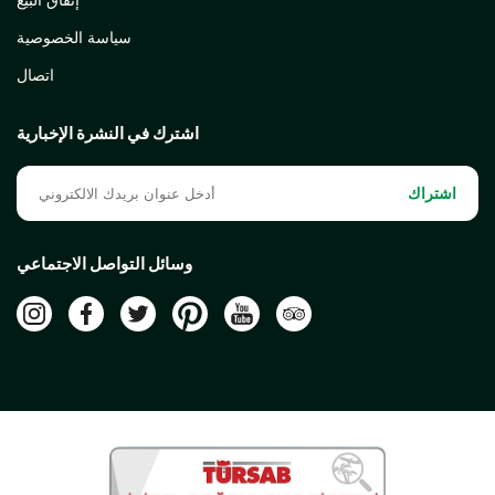
سياسة الخصوصية
اتصال
اشترك في النشرة الإخبارية
اشتراك
وسائل التواصل الاجتماعي