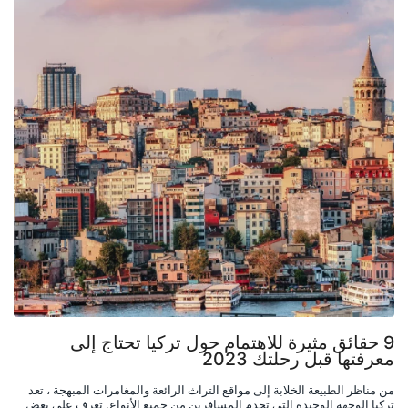
9 حقائق مثيرة للاهتمام حول تركيا تحتاج إلى 
معرفتها قبل رحلتك 2023
من مناظر الطبيعة الخلابة إلى مواقع التراث الرائعة والمغامرات المبهجة ، تعد 
تركيا الوجهة الوحيدة التي تخدم المسافرين من جميع الأنواع. تعرف على بعض 