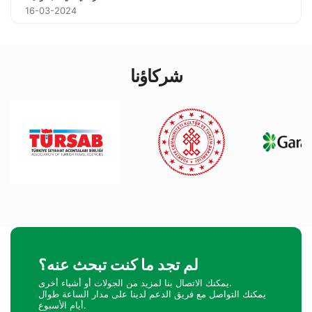
16-03-2024
شركاؤنا
لم تجد ما كنت تبحث عنه؟
يمكنك الاتصال بنا لمزيد من الجولات أو أشياء أخرى.
يمكنك التواصل مع فريق الدعم لدينا على مدار الساعة طوال
أيام الأسبوع.