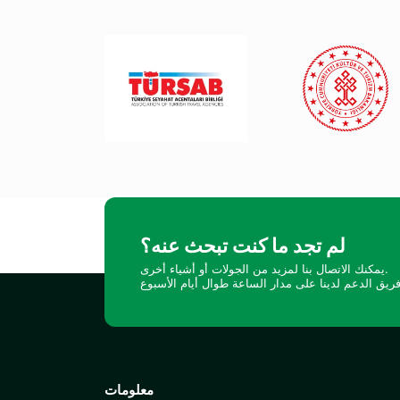
لم تجد ما كنت تبحث عنه؟
يمكنك الاتصال بنا لمزيد من الجولات أو أشياء أخرى.
معلومات