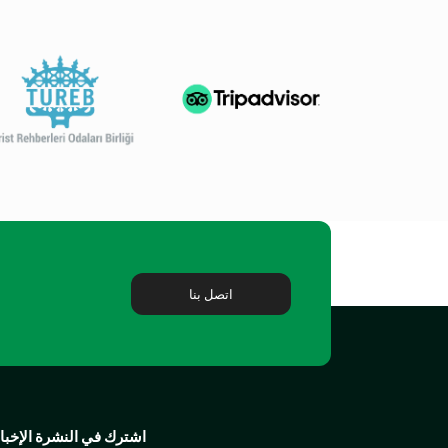
اتصل بنا
اشترك في النشرة الإخبار