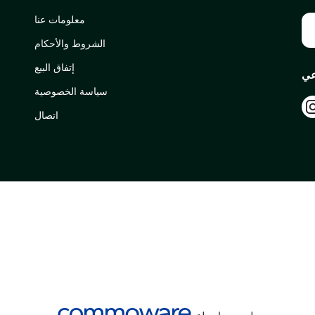
معلومات عنا
الشروط والأحكام
إتفاق البيع
عي
سياسة الخصوصية
اتصال