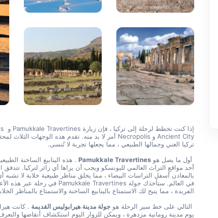
إذا كنت تخ
تركيا الغني وجمالها الطبيعي ، مما يجعلها تجربة لا تُنسى.
 أول ما يصل هو 
Pamukkale Travertines
الفريدة ، مما يتيح لك الاستمتاع بالينابيع الساخنة والاستمتاع بالمناظر الخلاب
 التالي على خط سير الرحلة هو 
جولة مدينة هيرابوليس القديمة