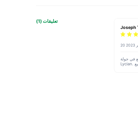
تعليقات (1)
Joseph 
2023
ع في جولة