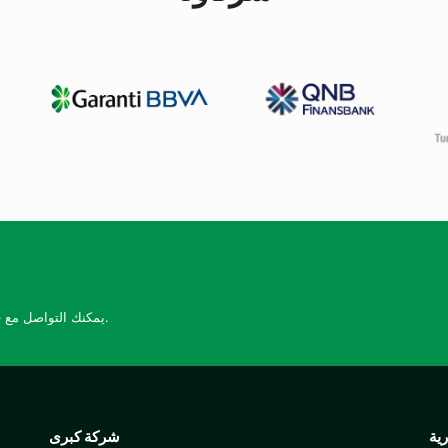
يمكنك التواصل مع فريق الدعم لدينا على مدار الساعة طوال أيام الأسبوع.
ية
شركة كبرى