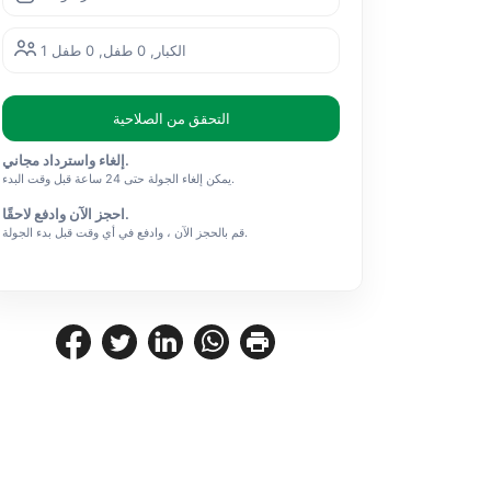
1 الكبار, 0 طفل, 0 طفل
التحقق من الصلاحية
إلغاء واسترداد مجاني.
يمكن إلغاء الجولة حتى 24 ساعة قبل وقت البدء.
احجز الآن وادفع لاحقًا.
قم بالحجز الآن ، وادفع في أي وقت قبل بدء الجولة.