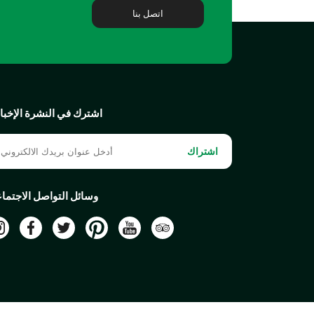
اتصل بنا
اشترك في النشرة الإخبار
اشتراك
وسائل التواصل الاجتما