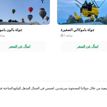
جولة باموكالي الصغيرة
جولة بالون بامو
1 ساعة
2 ساع
اسأل عن السعر
اسأل عن السعر