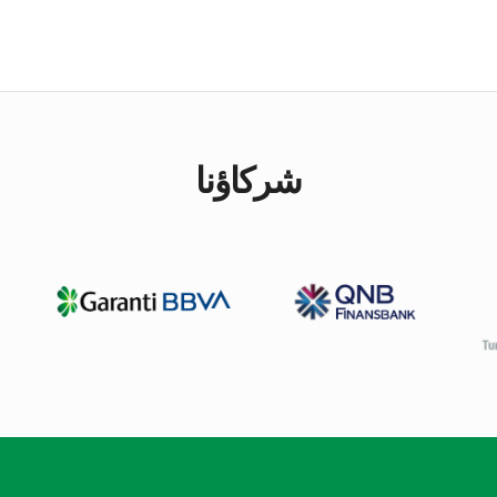
شركاؤنا