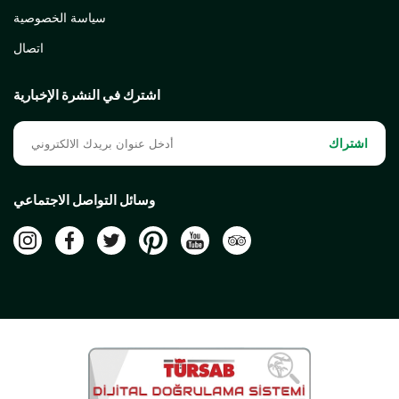
سياسة الخصوصية
اتصال
اشترك في النشرة الإخبارية
اشتراك
وسائل التواصل الاجتماعي