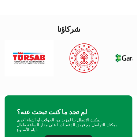
شركاؤنا
لم تجد ما كنت تبحث عنه؟
يمكنك الاتصال بنا لمزيد من الجولات أو أشياء أخرى.
يمكنك التواصل مع فريق الدعم لدينا على مدار الساعة طوال
أيام الأسبوع.