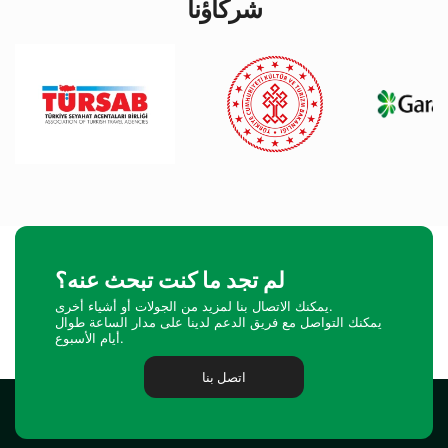
شركاؤنا
لم تجد ما كنت تبحث عنه؟
يمكنك الاتصال بنا لمزيد من الجولات أو أشياء أخرى.
يمكنك التواصل مع فريق الدعم لدينا على مدار الساعة طوال
أيام الأسبوع.
اتصل بنا