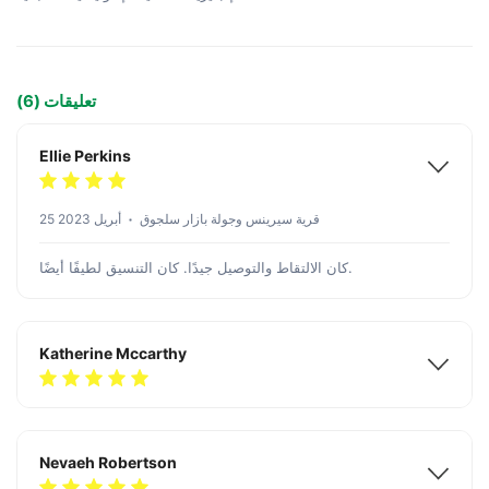
تعليقات (6)
Ellie Perkins
قرية سيرينس وجولة بازار سلجوق
25 أبريل 2023
كان الالتقاط والتوصيل جيدًا. كان التنسيق لطيفًا أيضًا.
Katherine Mccarthy
Nevaeh Robertson