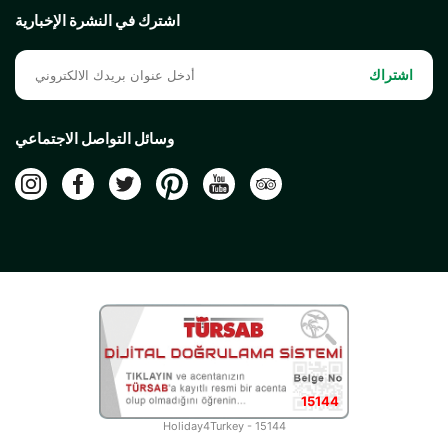
اشترك في النشرة الإخبارية
اشتراك
وسائل التواصل الاجتماعي
15144
Holiday4Turkey - 15144