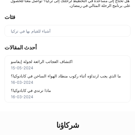
 هل تحتاج إلى مساعدة في التخطيط لرحلتك إلى تركيا؟ تواصل معنا للحصول 
على برنامج الرحلة المثالي في رمضان.
فئات
أشياء للقيام بها في تركيا
أحدث المقالات
اكتشاف العجائب الرائعة لجولة إيفاسو
15-05-2024
ما الذي يجب ارتداؤه أثناء ركوب منطاد الهواء الساخن في كابادوكيا؟
16-03-2024
ماذا ترتدي في كابادوكيا؟
16-03-2024
شركاؤنا