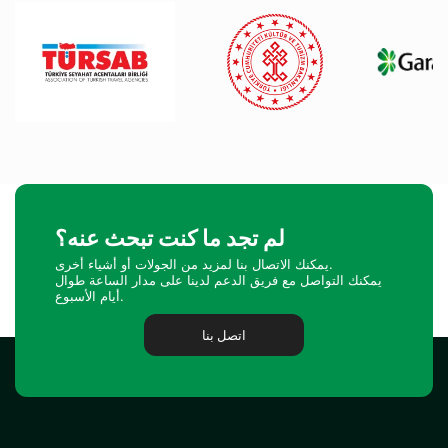
لم تجد ما كنت تبحث عنه؟
يمكنك الاتصال بنا لمزيد من الجولات أو أشياء أخرى.
يمكنك التواصل مع فريق الدعم لدينا على مدار الساعة طوال
أيام الأسبوع.
اتصل بنا