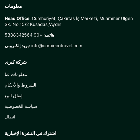
معلومات
Head Office:
Cumhuriyet, Çakırtaş İş Merkezi, Muammer Ülgen
Sk. No:15/2 Kusadasi/Aydın
هاتف:
+90 5388342564
info@corbiecotravel.com
بريد إلكتروني:
شركة كبرى
معلومات عنا
الشروط والأحكام
إتفاق البيع
سياسة الخصوصية
اتصال
اشترك في النشرة الإخبارية