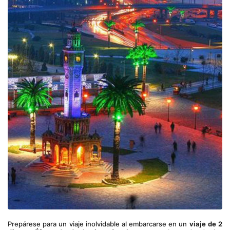
Prepárese para un viaje inolvidable al embarcarse en un 
viaje de 2 