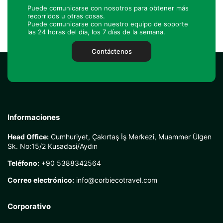
Puede comunicarse con nosotros para obtener más
recorridos u otras cosas.
Puede comunicarse con nuestro equipo de soporte
las 24 horas del día, los 7 días de la semana.
Contáctenos
Informaciones
Head Office:
Cumhuriyet, Çakırtaş İş Merkezi, Muammer Ülgen
Sk. No:15/2 Kusadasi/Aydın
Teléfono:
+90 5388342564
Correo electrónico:
info@corbiecotravel.com
Corporativo