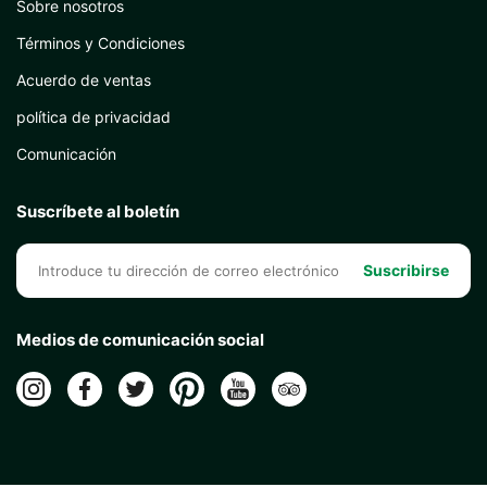
Sobre nosotros
Términos y Condiciones
Acuerdo de ventas
política de privacidad
Comunicación
Suscríbete al boletín
Suscribirse
Medios de comunicación social