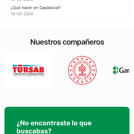
¿Qué hacer en Capadocia?
16-03-2024
Nuestros compañeros
¿No encontraste lo que
buscabas?