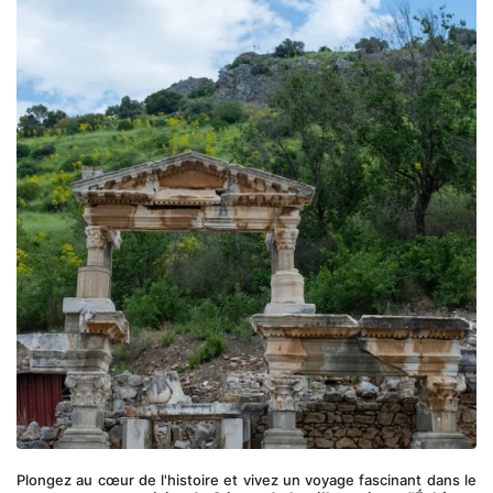
Plongez au cœur de l'histoire et vivez un voyage fascinant dans le 