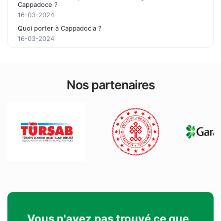
Cappadoce ?
16-03-2024
Quoi porter à Cappadocia ?
16-03-2024
Nos partenaires
Vous n'avez pas trouvé ce que