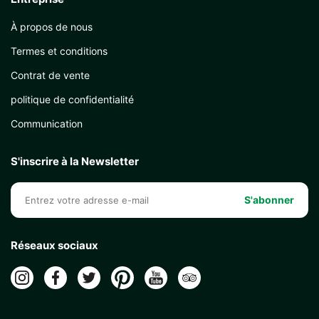
À propos de nous
Termes et conditions
Contrat de vente
politique de confidentialité
Communication
S'inscrire à la Newsletter
S'abonner
Réseaux sociaux