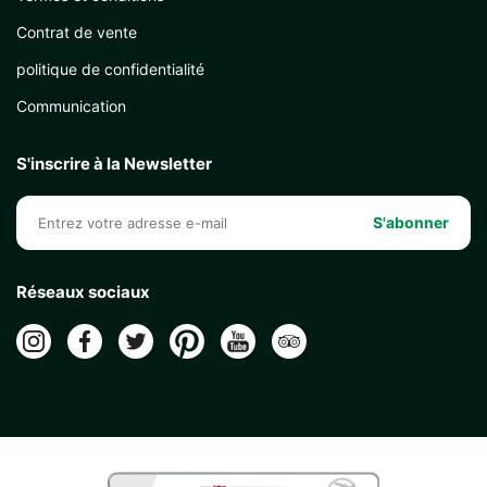
Contrat de vente
politique de confidentialité
Communication
S'inscrire à la Newsletter
S'abonner
Réseaux sociaux