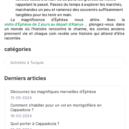
rappelant le passé. Passez du temps à explorer les marchés, 
marchandez un peu et ramenez des souvenirs suffisamment 
tangibles pour les tenir en main.
 La magnificence d’Éphèse nous attire. Avec la 
visite d'Éphèse de 2 jours au départ d'Alanya
 , plongez-vous dans 
un monde où l'histoire rencontre le charme, les contes anciens 
prennent vie et chaque coin recèle une histoire qui attend d'être 
racontée.
catégories
Activités à Turquie
Derniers articles
Découvrez les magnifiques merveilles d'Éphèse
15-05-2024
Comment s’habiller pour un vol en montgolfière en
Cappadoce ?
16-03-2024
Quoi porter à Cappadocia ?