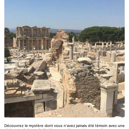
Découvrez le mystère dont vous n'avez jamais été témoin avec une 