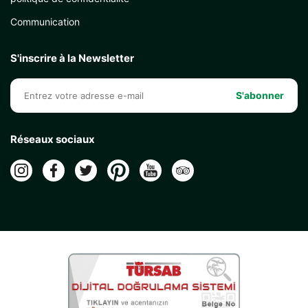
Communication
S'inscrire à la Newsletter
S'abonner
Réseaux sociaux