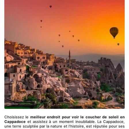
Choisissez le 
meilleur endroit pour voir le coucher de soleil en 
Cappadoce
 et assistez à un moment inoubliable. La Cappadoce, 
une terre sculptée par la nature et l’histoire, est réputée pour ses 