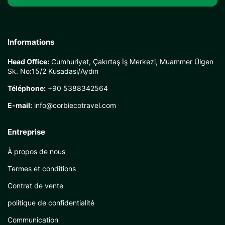
Informations
Head Office:
Cumhuriyet, Çakırtaş İş Merkezi, Muammer Ülgen
Sk. No:15/2 Kusadasi/Aydın
Téléphone:
+90 5388342564
E-mail:
info@corbiecotravel.com
Entreprise
À propos de nous
Termes et conditions
Contrat de vente
politique de confidentialité
Communication