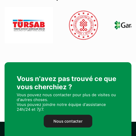
Vous n'avez pas trouvé ce que
vous cherchiez ?
Vous pouvez nous contacter pour plus de visites ou
d'autres choses.
Vous pouvez joindre notre équipe d'assistance
24h/24 et 7j/7.
Nous contacter