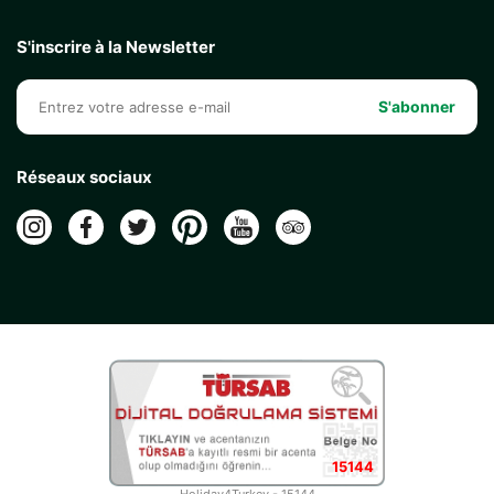
S'inscrire à la Newsletter
S'abonner
Réseaux sociaux
15144
Holiday4Turkey - 15144