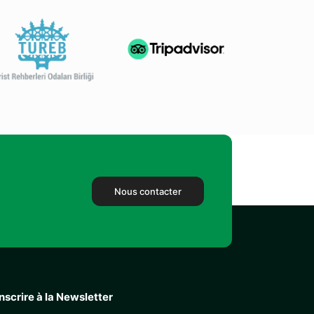
Nous contacter
inscrire à la Newsletter