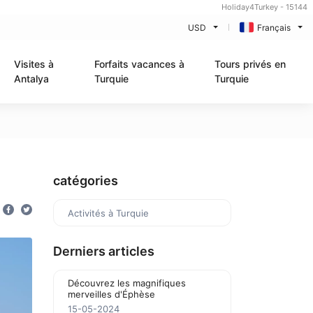
Holiday4Turkey - 15144
USD
Français
Visites à
Forfaits vacances à
Tours privés en
Antalya
Turquie
Turquie
catégories
Activités à Turquie
Derniers articles
Découvrez les magnifiques
merveilles d'Éphèse
15-05-2024