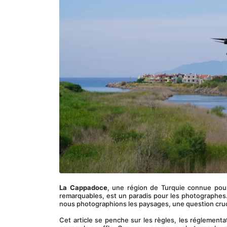
La Cappadoce
, une région de Turquie connue pou
remarquables, est un paradis pour les photographes.
nous photographions les paysages, une question cruci
Cet article se penche sur les règles, les réglementa