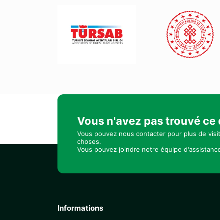
Vous n'avez pas trouvé ce
Vous pouvez nous contacter pour plus de visi
choses.
Vous pouvez joindre notre équipe d'assistance
Informations