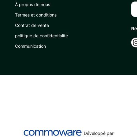
À propos de nous
Termes et conditions
Contrat de vente
Ré
politique de confidentialité
Communication
Développé par