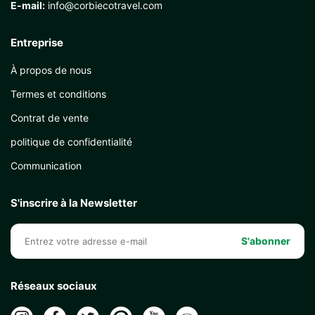
E-mail:
info@corbiecotravel.com
Entreprise
À propos de nous
Termes et conditions
Contrat de vente
politique de confidentialité
Communication
S'inscrire à la Newsletter
S'abonner
Réseaux sociaux