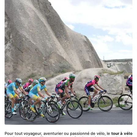
Pour tout voyageur, aventurier ou passionné de vélo, le 
tour à vélo 