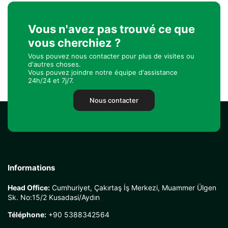
Vous n'avez pas trouvé ce que
vous cherchiez ?
Vous pouvez nous contacter pour plus de visites ou
d'autres choses.
Vous pouvez joindre notre équipe d'assistance
24h/24 et 7j/7.
Nous contacter
Informations
Head Office:
Cumhuriyet, Çakırtaş İş Merkezi, Muammer Ülgen
Sk. No:15/2 Kusadasi/Aydın
Téléphone:
+90 5388342564