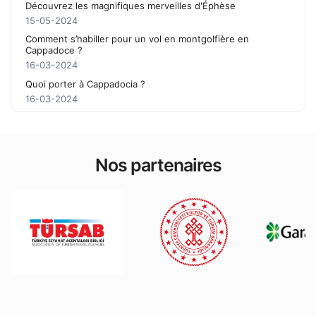
Découvrez les magnifiques merveilles d'Éphèse
15-05-2024
Comment s’habiller pour un vol en montgolfière en
Cappadoce ?
16-03-2024
Quoi porter à Cappadocia ?
16-03-2024
Nos partenaires